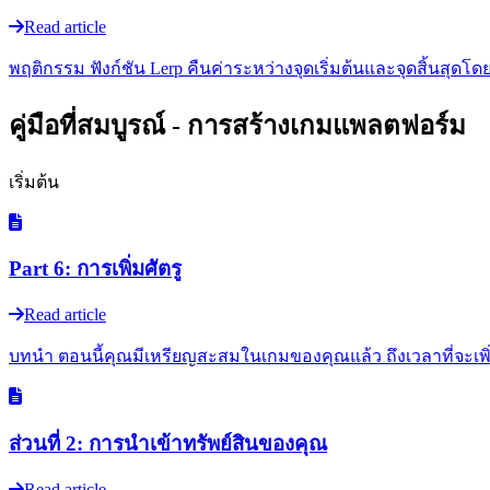
Read article
พฤติกรรม ฟังก์ชัน Lerp คืนค่าระหว่างจุดเริ่มต้นและจุดสิ้นสุด
คู่มือที่สมบูรณ์ - การสร้างเกมแพลตฟอร์ม
เริ่มต้น
Part 6: การเพิ่มศัตรู
Read article
บทนำ ตอนนี้คุณมีเหรียญสะสมในเกมของคุณแล้ว ถึงเวลาที่จะเพิ่มอ
ส่วนที่ 2: การนำเข้าทรัพย์สินของคุณ
Read article