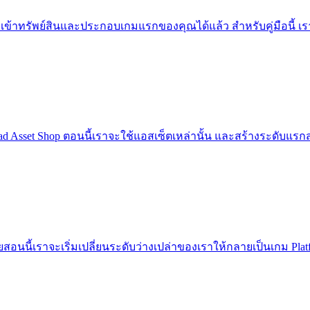
นำเข้าทรัพย์สินและประกอบเกมแรกของคุณได้แล้ว สำหรับคู่มือนี้ เร
rPad Asset Shop ตอนนี้เราจะใช้แอสเซ็ตเหล่านั้น และสร้างระดับแร
วยสอนนี้เราจะเริ่มเปลี่ยนระดับว่างเปล่าของเราให้กลายเป็นเกม Pl