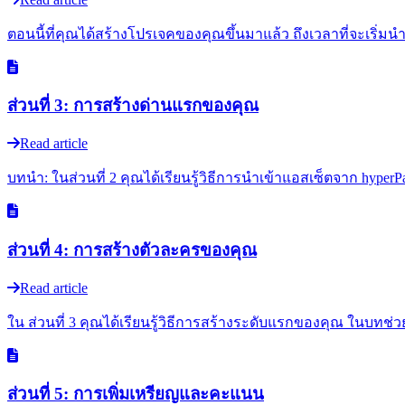
ตอนนี้ที่คุณได้สร้างโปรเจคของคุณขึ้นมาแล้ว ถึงเวลาที่จะเริ่ม
ส่วนที่ 3: การสร้างด่านแรกของคุณ
Read article
บทนำ: ในส่วนที่ 2 คุณได้เรียนรู้วิธีการนำเข้าแอสเซ็ตจาก hype
ส่วนที่ 4: การสร้างตัวละครของคุณ
Read article
ใน ส่วนที่ 3 คุณได้เรียนรู้วิธีการสร้างระดับแรกของคุณ ในบทช่
ส่วนที่ 5: การเพิ่มเหรียญและคะแนน