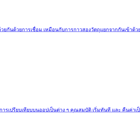
้าด้วยกันด้วยการเชื่อม เหมือนกับการกาวสองวัตถุแยกจากกันเข้าด้
ปรียบเทียบบนออปเป็นต่าง ๆ คุณสมบัติ เริ่มทันที และ คืนค่าเป็น