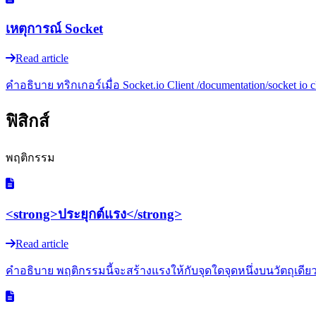
เหตุการณ์ Socket
Read article
คำอธิบาย ทริกเกอร์เมื่อ Socket.io Client /documentation/socket 
ฟิสิกส์
พฤติกรรม
<strong>ประยุกต์แรง</strong>
Read article
คำอธิบาย พฤติกรรมนี้จะสร้างแรงให้กับจุดใดจุดหนึ่งบนวัตถุเดียว