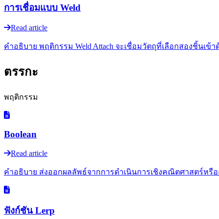
การเชื่อมแบบ Weld
Read article
คำอธิบาย พฤติกรรม Weld Attach จะเชื่อมวัตถุที่เลือกสองชิ้นเข
ตรรกะ
พฤติกรรม
Boolean
Read article
คำอธิบาย ส่งออกผลลัพธ์จากการดำเนินการเชิงคณิตศาสตร์หรือการเ
ฟังก์ชัน Lerp