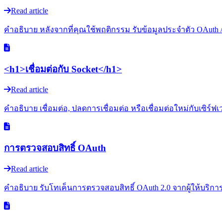
Read article
คำอธิบาย หลังจากที่คุณใช้พฤติกรรม รับข้อมูลประจำตัว OAuth /docu
<h1>เชื่อมต่อกับ Socket</h1>
Read article
คำอธิบาย เชื่อมต่อ, ปลดการเชื่อมต่อ หรือเชื่อมต่อใหม่กับเซิร์
การตรวจสอบสิทธิ์ OAuth
Read article
คำอธิบาย รับโทเค็นการตรวจสอบสิทธิ์ OAuth 2.0 จากผู้ให้บริการ 