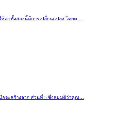
ให้ค่าทั้งสองนี้มีการเปลี่ยนแปลง โดยค…
ือจะสร้างจาก ส่วนที่ 5 ซึ่งสมมติว่าคุณ…