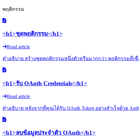
พฤติกรรม
<h1>ชุดพฤติกรรม</h1>
Read article
คำอธิบาย สร้างชุดพฤติกรรมหนึ่งตัวหรือมากกว่า พฤติกรรมที่เช
<h1>รับ OAuth Credentials</h1>
Read article
คำอธิบาย หลังจากที่คุณได้รับ OAuth Token อย่างสำเร็จด้วย Authe
<h1>ลบข้อมูลประจำตัว OAuth</h1>