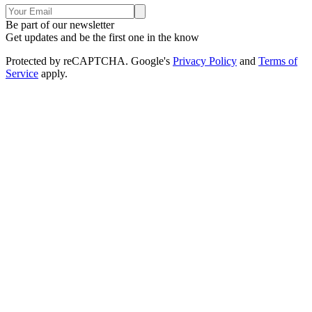
Be part of our newsletter
Get updates and be the first one in the know
Protected by reCAPTCHA. Google's
Privacy Policy
and
Terms of
Service
apply.