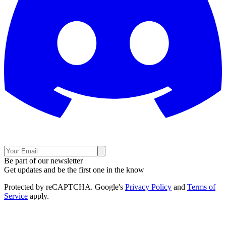
Be part of our newsletter
Get updates and be the first one in the know
Protected by reCAPTCHA. Google's
Privacy Policy
and
Terms of
Service
apply.