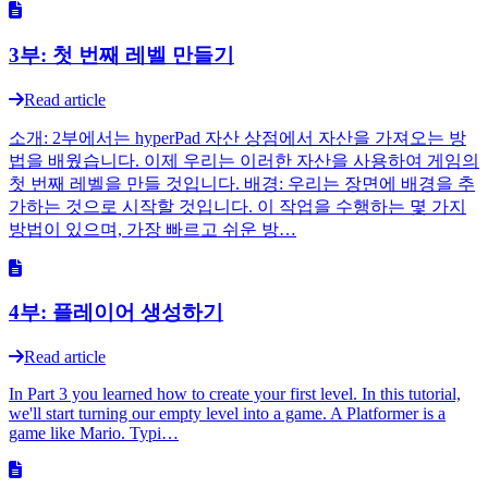
3부: 첫 번째 레벨 만들기
Read article
소개: 2부에서는 hyperPad 자산 상점에서 자산을 가져오는 방
법을 배웠습니다. 이제 우리는 이러한 자산을 사용하여 게임의
첫 번째 레벨을 만들 것입니다. 배경: 우리는 장면에 배경을 추
가하는 것으로 시작할 것입니다. 이 작업을 수행하는 몇 가지
방법이 있으며, 가장 빠르고 쉬운 방…
4부: 플레이어 생성하기
Read article
In Part 3 you learned how to create your first level. In this tutorial,
we'll start turning our empty level into a game. A Platformer is a
game like Mario. Typi…