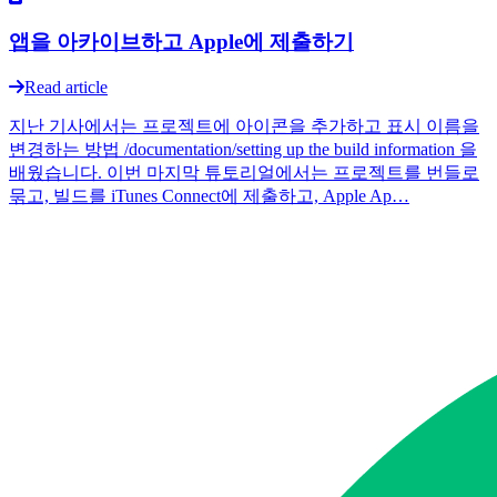
앱을 아카이브하고 Apple에 제출하기
Read article
지난 기사에서는 프로젝트에 아이콘을 추가하고 표시 이름을
변경하는 방법 /documentation/setting up the build information 을
배웠습니다. 이번 마지막 튜토리얼에서는 프로젝트를 번들로
묶고, 빌드를 iTunes Connect에 제출하고, Apple Ap…