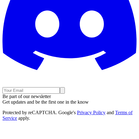
Be part of our newsletter
Get updates and be the first one in the know
Protected by reCAPTCHA. Google's
Privacy Policy
and
Terms of
Service
apply.