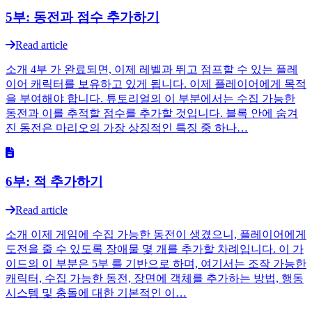
5부: 동전과 점수 추가하기
Read article
소개 4부 가 완료되면, 이제 레벨과 뛰고 점프할 수 있는 플레
이어 캐릭터를 보유하고 있게 됩니다. 이제 플레이어에게 목적
을 부여해야 합니다. 튜토리얼의 이 부분에서는 수집 가능한
동전과 이를 추적할 점수를 추가할 것입니다. 블록 안에 숨겨
진 동전은 마리오의 가장 상징적인 특징 중 하나…
6부: 적 추가하기
Read article
소개 이제 게임에 수집 가능한 동전이 생겼으니, 플레이어에게
도전을 줄 수 있도록 장애물 몇 개를 추가할 차례입니다. 이 가
이드의 이 부분은 5부 를 기반으로 하며, 여기서는 조작 가능한
캐릭터, 수집 가능한 동전, 장면에 객체를 추가하는 방법, 행동
시스템 및 충돌에 대한 기본적인 이…