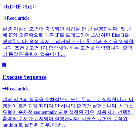
<h1>IF</h1>
Read article
설명 지정된 조건이 충족되면 작업을 한 번 실행합니다. 첫 번
째 IF의 오른쪽으로 다른 IF를 드래그하여 스냅하면 Else If를
생성합니다. 속성 즉시 트리거됨 조건 1 첫 번째 조건을 입력합
니다. 조건 2 조건 1이 충족해야 하는 조건을 입력합니다. 출력
이 동작은 출력이 없습니다.…
Execute Sequence
Read article
설명 일련의 행동을 순차적으로 또는 무작위로 실행합니다. 이
행동이 트리거될 때마다 단 하나의 출력만 실행됩니다. 시퀀스
유형이 순차적 sequentially 으로 설정된 경우, 사용자가 선택한
출력의 순서가 유지되어 실행됩니다. 시퀀스 유형이 무작위
random 로 설정된 경우, 매번…