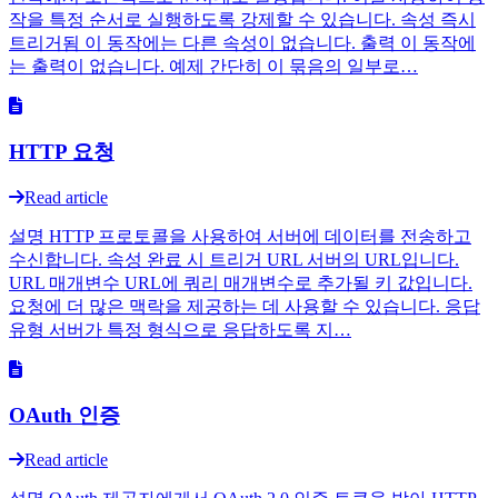
작을 특정 순서로 실행하도록 강제할 수 있습니다. 속성 즉시
트리거됨 이 동작에는 다른 속성이 없습니다. 출력 이 동작에
는 출력이 없습니다. 예제 간단히 이 묶음의 일부로…
HTTP 요청
Read article
설명 HTTP 프로토콜을 사용하여 서버에 데이터를 전송하고
수신합니다. 속성 완료 시 트리거 URL 서버의 URL입니다.
URL 매개변수 URL에 쿼리 매개변수로 추가될 키 값입니다.
요청에 더 많은 맥락을 제공하는 데 사용할 수 있습니다. 응답
유형 서버가 특정 형식으로 응답하도록 지…
OAuth 인증
Read article