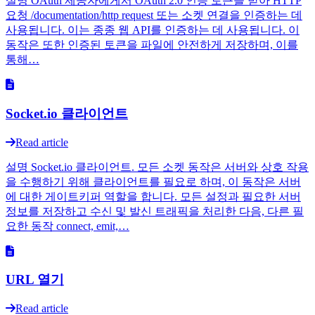
설명 OAuth 제공자에게서 OAuth 2.0 인증 토큰을 받아 HTTP
요청 /documentation/http request 또는 소켓 연결을 인증하는 데
사용됩니다. 이는 종종 웹 API를 인증하는 데 사용됩니다. 이
동작은 또한 인증된 토큰을 파일에 안전하게 저장하며, 이를
통해…
Socket.io 클라이언트
Read article
설명 Socket.io 클라이언트. 모든 소켓 동작은 서버와 상호 작용
을 수행하기 위해 클라이언트를 필요로 하며, 이 동작은 서버
에 대한 게이트키퍼 역할을 합니다. 모든 설정과 필요한 서버
정보를 저장하고 수신 및 발신 트래픽을 처리한 다음, 다른 필
요한 동작 connect, emit,…
URL 열기
Read article