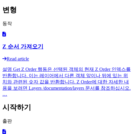
변형
동작
Z 순서 가져오기
Read article
설명 Get Z Order 행동은 선택된 객체의 현재 Z Order 인덱스를
반환합니다. 이는 레이어에서 다른 객체 앞이나 뒤에 있는 위
치와 관련된 숫자 값을 반환합니다. Z Order에 대한 자세한 내
용을 보려면 Layers /documentation/layers 문서를 참조하십시오.
…
시작하기
출판