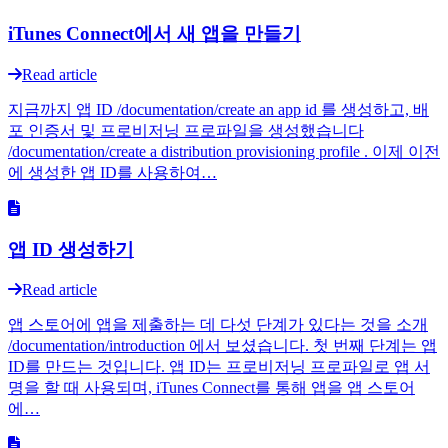
iTunes Connect에서 새 앱을 만들기
Read article
지금까지 앱 ID /documentation/create an app id 를 생성하고, 배
포 인증서 및 프로비저닝 프로파일을 생성했습니다
/documentation/create a distribution provisioning profile . 이제 이전
에 생성한 앱 ID를 사용하여…
앱 ID 생성하기
Read article
앱 스토어에 앱을 제출하는 데 다섯 단계가 있다는 것을 소개
/documentation/introduction 에서 보셨습니다. 첫 번째 단계는 앱
ID를 만드는 것입니다. 앱 ID는 프로비저닝 프로파일로 앱 서
명을 할 때 사용되며, iTunes Connect를 통해 앱을 앱 스토어
에…