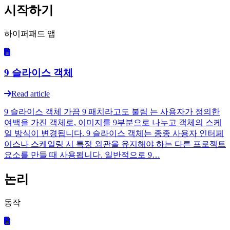
시작하기
하이퍼패드 앱
9 슬라이스 객체
Read article
9 슬라이스 객체 가끔 9 패치라고도 불림 는 사용자가 정의한
여백을 가진 객체로, 이미지를 9부분으로 나누고 객체의 스케
일 방식이 변경됩니다. 9 슬라이스 객체는 종종 사용자 인터페
이스나 스케일링 시 특정 외관을 유지해야 하는 다른 프로젝트
요소를 만들 때 사용됩니다. 일반적으로 9…
논리
동작