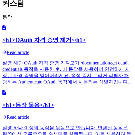
커스텀
동작
<h1>OAuth 자격 증명 제거</h1>
Read article
설명 해당 OAuth 자격 증명 가져오기 /documentation/get oauth
credentials 동작을 사용한 후, 이 동작을 사용하여 안전하게 저
장된 자격 증명을 잊어버리세요. 속성 즉시 트리거 식별자 해
당하는 Authenticate OAuth 동작에서 사용되는 식별자입니다…
<h1>동작 묶음</h1>
Read article
설명 하나 이상의 동작을 묶음으로 만듭니다. 연결된 동작은
왼쪽에서 오른쪽으로 순서대로 실행됩니다. 이를 사용하여 동