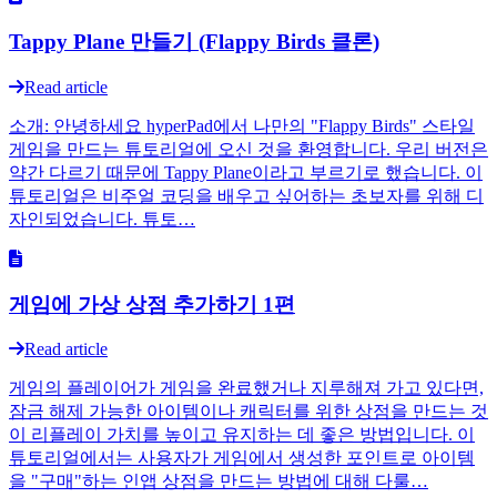
Tappy Plane 만들기 (Flappy Birds 클론)
Read article
소개: 안녕하세요 hyperPad에서 나만의 "Flappy Birds" 스타일
게임을 만드는 튜토리얼에 오신 것을 환영합니다. 우리 버전은
약간 다르기 때문에 Tappy Plane이라고 부르기로 했습니다. 이
튜토리얼은 비주얼 코딩을 배우고 싶어하는 초보자를 위해 디
자인되었습니다. 튜토…
게임에 가상 상점 추가하기 1편
Read article
게임의 플레이어가 게임을 완료했거나 지루해져 가고 있다면,
잠금 해제 가능한 아이템이나 캐릭터를 위한 상점을 만드는 것
이 리플레이 가치를 높이고 유지하는 데 좋은 방법입니다. 이
튜토리얼에서는 사용자가 게임에서 생성한 포인트로 아이템
을 "구매"하는 인앱 상점을 만드는 방법에 대해 다룰…