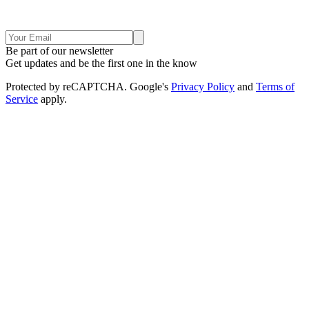
Be part of our newsletter
Get updates and be the first one in the know
Protected by reCAPTCHA. Google's
Privacy Policy
and
Terms of
Service
apply.